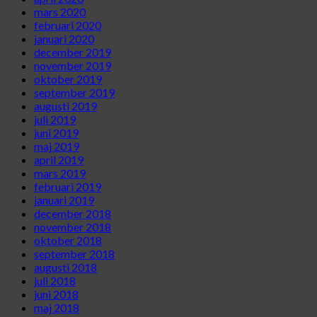
mars 2020
februari 2020
januari 2020
december 2019
november 2019
oktober 2019
september 2019
augusti 2019
juli 2019
juni 2019
maj 2019
april 2019
mars 2019
februari 2019
januari 2019
december 2018
november 2018
oktober 2018
september 2018
augusti 2018
juli 2018
juni 2018
maj 2018