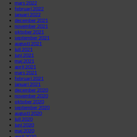
mars 2022
februari 2022
januari 2022
december 2021
november 2021
oktober 2021
september 2021
augusti 2021
juli 2021
juni 2021
maj 2021
april 2021
mars 2021
februari 2021
januari 2021
december 2020
november 2020
oktober 2020
september 2020
augusti 2020
juli 2020
juni 2020
maj 2020
april 2020