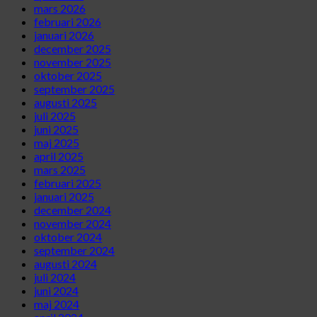
mars 2026
februari 2026
januari 2026
december 2025
november 2025
oktober 2025
september 2025
augusti 2025
juli 2025
juni 2025
maj 2025
april 2025
mars 2025
februari 2025
januari 2025
december 2024
november 2024
oktober 2024
september 2024
augusti 2024
juli 2024
juni 2024
maj 2024