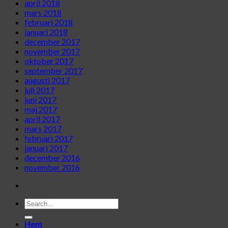
april 2018
mars 2018
februari 2018
januari 2018
december 2017
november 2017
oktober 2017
september 2017
augusti 2017
juli 2017
juni 2017
maj 2017
april 2017
mars 2017
februari 2017
januari 2017
december 2016
november 2016
Hem