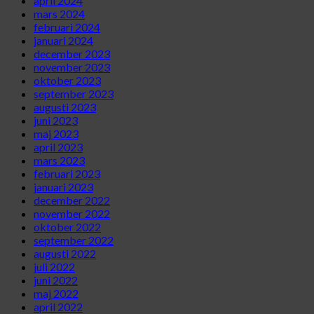
april 2024
mars 2024
februari 2024
januari 2024
december 2023
november 2023
oktober 2023
september 2023
augusti 2023
juni 2023
maj 2023
april 2023
mars 2023
februari 2023
januari 2023
december 2022
november 2022
oktober 2022
september 2022
augusti 2022
juli 2022
juni 2022
maj 2022
april 2022