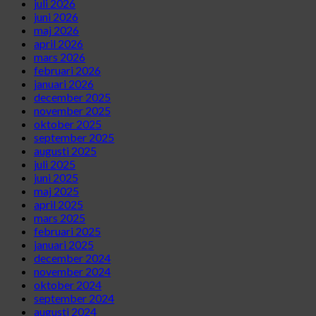
juli 2026
juni 2026
maj 2026
april 2026
mars 2026
februari 2026
januari 2026
december 2025
november 2025
oktober 2025
september 2025
augusti 2025
juli 2025
juni 2025
maj 2025
april 2025
mars 2025
februari 2025
januari 2025
december 2024
november 2024
oktober 2024
september 2024
augusti 2024