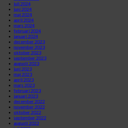
juli 2024
juni 2024
maj 2024
april 2024
mars 2024
februari 2024
januari 2024
december 2023
november 2023
oktober 2023
september 2023
augusti 2023
juni 2023
maj 2023
april 2023
mars 2023
februari 2023
januari 2023
december 2022
november 2022
oktober 2022
september 2022
augusti 2022