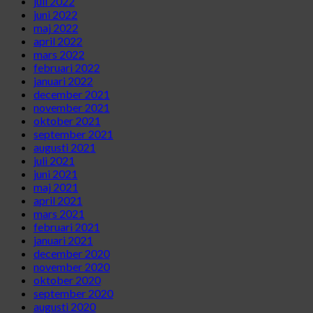
juli 2022
juni 2022
maj 2022
april 2022
mars 2022
februari 2022
januari 2022
december 2021
november 2021
oktober 2021
september 2021
augusti 2021
juli 2021
juni 2021
maj 2021
april 2021
mars 2021
februari 2021
januari 2021
december 2020
november 2020
oktober 2020
september 2020
augusti 2020