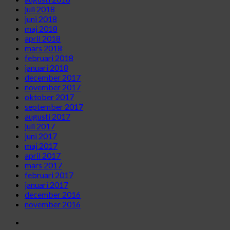
juli 2018
juni 2018
maj 2018
april 2018
mars 2018
februari 2018
januari 2018
december 2017
november 2017
oktober 2017
september 2017
augusti 2017
juli 2017
juni 2017
maj 2017
april 2017
mars 2017
februari 2017
januari 2017
december 2016
november 2016