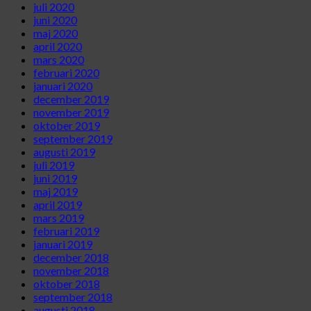
juli 2020
juni 2020
maj 2020
april 2020
mars 2020
februari 2020
januari 2020
december 2019
november 2019
oktober 2019
september 2019
augusti 2019
juli 2019
juni 2019
maj 2019
april 2019
mars 2019
februari 2019
januari 2019
december 2018
november 2018
oktober 2018
september 2018
augusti 2018