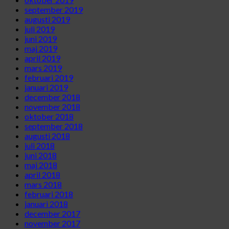
september 2019
augusti 2019
juli 2019
juni 2019
maj 2019
april 2019
mars 2019
februari 2019
januari 2019
december 2018
november 2018
oktober 2018
september 2018
augusti 2018
juli 2018
juni 2018
maj 2018
april 2018
mars 2018
februari 2018
januari 2018
december 2017
november 2017