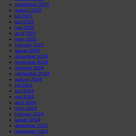
september 2025
augusti 2025
juli 2025
juni 2025
maj 2025
april 2025
mars 2025
februari 2025
januari 2025
december 2024
november 2024
oktober 2024
september 2024
augusti 2024
juli 2024
juni 2024
maj 2024
april 2024
mars 2024
februari 2024
januari 2024
december 2023
november 2023