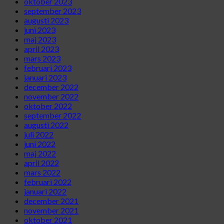
oktober 2023
september 2023
augusti 2023
juni 2023
maj 2023
april 2023
mars 2023
februari 2023
januari 2023
december 2022
november 2022
oktober 2022
september 2022
augusti 2022
juli 2022
juni 2022
maj 2022
april 2022
mars 2022
februari 2022
januari 2022
december 2021
november 2021
oktober 2021