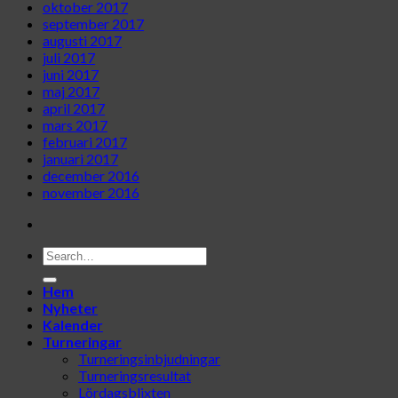
oktober 2017
september 2017
augusti 2017
juli 2017
juni 2017
maj 2017
april 2017
mars 2017
februari 2017
januari 2017
december 2016
november 2016
Hem
Nyheter
Kalender
Turneringar
Turneringsinbjudningar
Turneringsresultat
Lördagsblixten