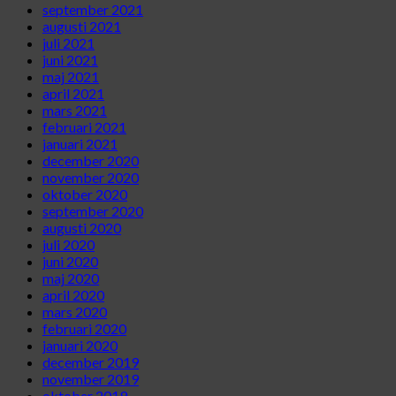
september 2021
augusti 2021
juli 2021
juni 2021
maj 2021
april 2021
mars 2021
februari 2021
januari 2021
december 2020
november 2020
oktober 2020
september 2020
augusti 2020
juli 2020
juni 2020
maj 2020
april 2020
mars 2020
februari 2020
januari 2020
december 2019
november 2019
oktober 2019