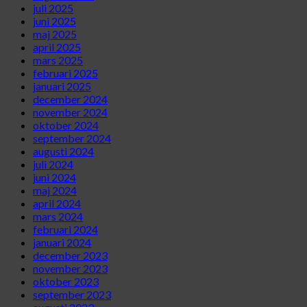
juli 2025
juni 2025
maj 2025
april 2025
mars 2025
februari 2025
januari 2025
december 2024
november 2024
oktober 2024
september 2024
augusti 2024
juli 2024
juni 2024
maj 2024
april 2024
mars 2024
februari 2024
januari 2024
december 2023
november 2023
oktober 2023
september 2023