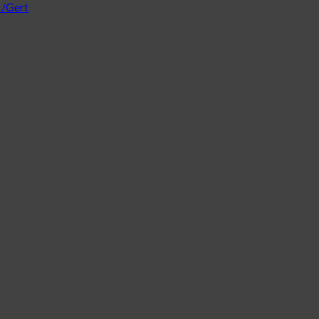
 /Gert