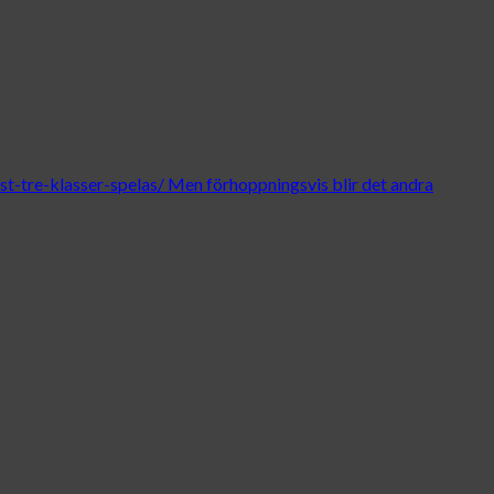
t-tre-klasser-spelas/ Men förhoppningsvis blir det andra