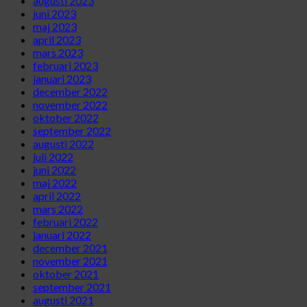
augusti 2023
juni 2023
maj 2023
april 2023
mars 2023
februari 2023
januari 2023
december 2022
november 2022
oktober 2022
september 2022
augusti 2022
juli 2022
juni 2022
maj 2022
april 2022
mars 2022
februari 2022
januari 2022
december 2021
november 2021
oktober 2021
september 2021
augusti 2021