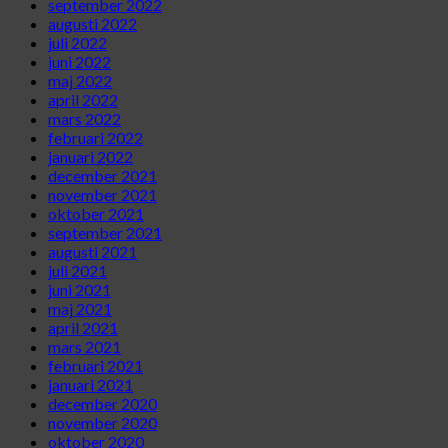
september 2022
augusti 2022
juli 2022
juni 2022
maj 2022
april 2022
mars 2022
februari 2022
januari 2022
december 2021
november 2021
oktober 2021
september 2021
augusti 2021
juli 2021
juni 2021
maj 2021
april 2021
mars 2021
februari 2021
januari 2021
december 2020
november 2020
oktober 2020