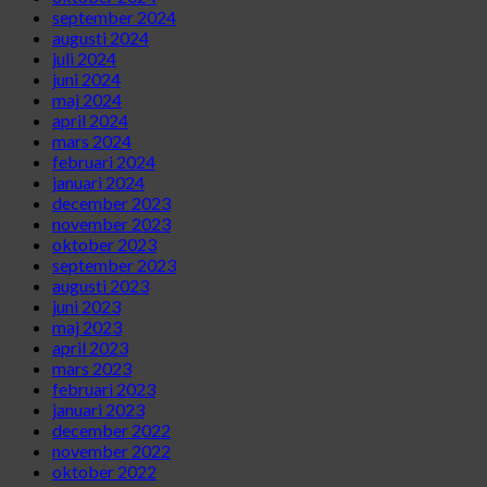
september 2024
augusti 2024
juli 2024
juni 2024
maj 2024
april 2024
mars 2024
februari 2024
januari 2024
december 2023
november 2023
oktober 2023
september 2023
augusti 2023
juni 2023
maj 2023
april 2023
mars 2023
februari 2023
januari 2023
december 2022
november 2022
oktober 2022