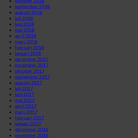
oktober 2018
september 2018
augusti 2018
juli 2018
juni 2018
maj 2018
april 2018
mars 2018
februari 2018
januari 2018
december 2017
november 2017
oktober 2017
september 2017
augusti 2017
juli 2017
juni 2017
maj 2017
april 2017
mars 2017
februari 2017
januari 2017
december 2016
november 2016