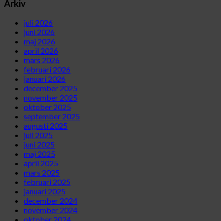
Arkiv
juli 2026
juni 2026
maj 2026
april 2026
mars 2026
februari 2026
januari 2026
december 2025
november 2025
oktober 2025
september 2025
augusti 2025
juli 2025
juni 2025
maj 2025
april 2025
mars 2025
februari 2025
januari 2025
december 2024
november 2024
oktober 2024