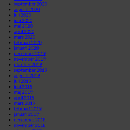
september 2020
augusti 2020
juli 2020
juni 2020
maj 2020
april 2020
mars 2020
februari 2020
januari 2020
december 2019
november 2019
oktober 2019
september 2019
augusti 2019
juli 2019
juni 2019
maj 2019
april 2019
mars 2019
februari 2019
januari 2019
december 2018
november 2018