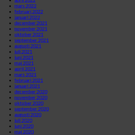
mars 2022
februari 2022
januari 2022
december 2021
november 2021
oktober 2021
september 2021
augusti 2021
juli 2021
juni 2021
maj 2021
april 2021
mars 2021
februari 2021
januari 2021
december 2020
november 2020
oktober 2020
september 2020
augusti 2020
juli 2020
juni 2020
maj 2020