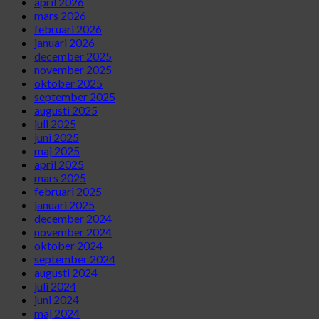
april 2026
mars 2026
februari 2026
januari 2026
december 2025
november 2025
oktober 2025
september 2025
augusti 2025
juli 2025
juni 2025
maj 2025
april 2025
mars 2025
februari 2025
januari 2025
december 2024
november 2024
oktober 2024
september 2024
augusti 2024
juli 2024
juni 2024
maj 2024