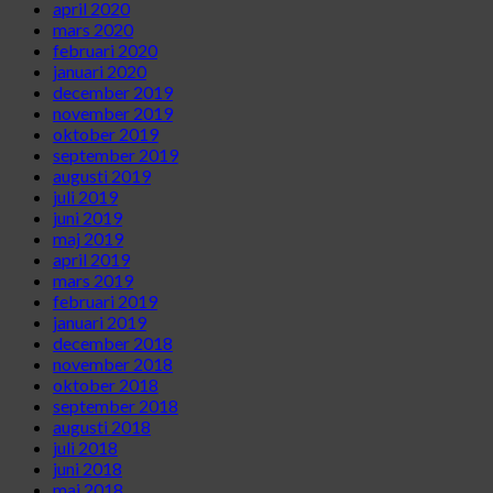
april 2020
mars 2020
februari 2020
januari 2020
december 2019
november 2019
oktober 2019
september 2019
augusti 2019
juli 2019
juni 2019
maj 2019
april 2019
mars 2019
februari 2019
januari 2019
december 2018
november 2018
oktober 2018
september 2018
augusti 2018
juli 2018
juni 2018
maj 2018