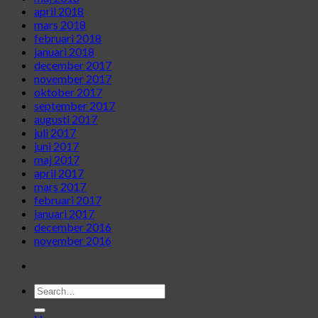
april 2018
mars 2018
februari 2018
januari 2018
december 2017
november 2017
oktober 2017
september 2017
augusti 2017
juli 2017
juni 2017
maj 2017
april 2017
mars 2017
februari 2017
januari 2017
december 2016
november 2016