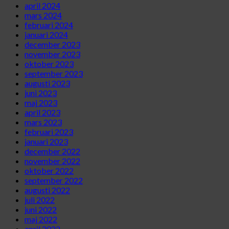
april 2024
mars 2024
februari 2024
januari 2024
december 2023
november 2023
oktober 2023
september 2023
augusti 2023
juni 2023
maj 2023
april 2023
mars 2023
februari 2023
januari 2023
december 2022
november 2022
oktober 2022
september 2022
augusti 2022
juli 2022
juni 2022
maj 2022
april 2022