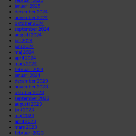
januari 2025
december 2024
november 2024
oktober 2024
september 2024
augusti 2024
juli 2024
juni 2024
maj 2024
april 2024
mars 2024
februari 2024
januari 2024
december 2023
november 2023
oktober 2023
september 2023
augusti 2023
juni 2023
maj 2023
april 2023
mars 2023
februari 2023