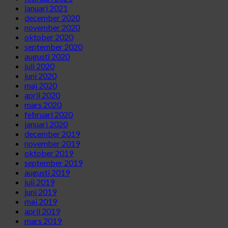
januari 2021
december 2020
november 2020
oktober 2020
september 2020
augusti 2020
juli 2020
juni 2020
maj 2020
april 2020
mars 2020
februari 2020
januari 2020
december 2019
november 2019
oktober 2019
september 2019
augusti 2019
juli 2019
juni 2019
maj 2019
april 2019
mars 2019