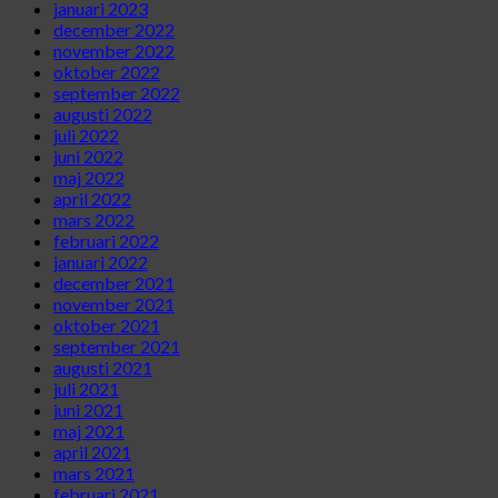
januari 2023
december 2022
november 2022
oktober 2022
september 2022
augusti 2022
juli 2022
juni 2022
maj 2022
april 2022
mars 2022
februari 2022
januari 2022
december 2021
november 2021
oktober 2021
september 2021
augusti 2021
juli 2021
juni 2021
maj 2021
april 2021
mars 2021
februari 2021