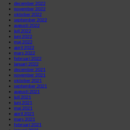
december 2022
november 2022
oktober 2022
september 2022
augusti 2022
juli 2022
juni 2022
maj 2022
april 2022
mars 2022
februari 2022
januari 2022
december 2021
november 2021
oktober 2021
september 2021
augusti 2021
juli 2021
juni 2021
maj 2021
april 2021
mars 2021
februari 2021
januari 2021