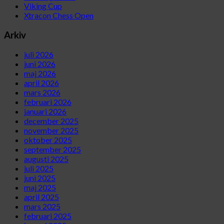
Viking Cup
Xtracon Chess Open
Arkiv
juli 2026
juni 2026
maj 2026
april 2026
mars 2026
februari 2026
januari 2026
december 2025
november 2025
oktober 2025
september 2025
augusti 2025
juli 2025
juni 2025
maj 2025
april 2025
mars 2025
februari 2025