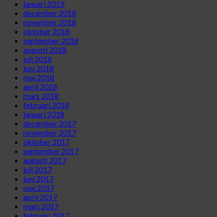
januari 2019
december 2018
november 2018
oktober 2018
september 2018
augusti 2018
juli 2018
juni 2018
maj 2018
april 2018
mars 2018
februari 2018
januari 2018
december 2017
november 2017
oktober 2017
september 2017
augusti 2017
juli 2017
juni 2017
maj 2017
april 2017
mars 2017
februari 2017