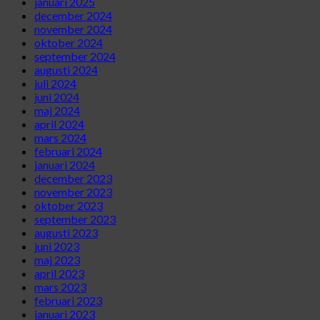
januari 2025
december 2024
november 2024
oktober 2024
september 2024
augusti 2024
juli 2024
juni 2024
maj 2024
april 2024
mars 2024
februari 2024
januari 2024
december 2023
november 2023
oktober 2023
september 2023
augusti 2023
juni 2023
maj 2023
april 2023
mars 2023
februari 2023
januari 2023