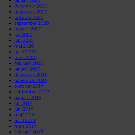
december 2020
november 2020
oktober 2020
september 2020
augusti 2020
juli 2020
juni 2020
maj 2020
april 2020
mars 2020
februari 2020
januari 2020
december 2019
november 2019
oktober 2019
september 2019
augusti 2019
juli 2019
juni 2019
maj 2019
april 2019
mars 2019
februari 2019