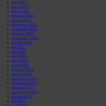
maj 2023
april 2023
mars 2023
februari 2023
januari 2023
december 2022
november 2022
oktober 2022
september 2022
augusti 2022
juli 2022
juni 2022
maj 2022
april 2022
mars 2022
februari 2022
januari 2022
december 2021
november 2021
oktober 2021
september 2021
augusti 2021
juli 2021
juni 2021