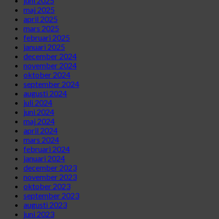
juni 2025
maj 2025
april 2025
mars 2025
februari 2025
januari 2025
december 2024
november 2024
oktober 2024
september 2024
augusti 2024
juli 2024
juni 2024
maj 2024
april 2024
mars 2024
februari 2024
januari 2024
december 2023
november 2023
oktober 2023
september 2023
augusti 2023
juni 2023