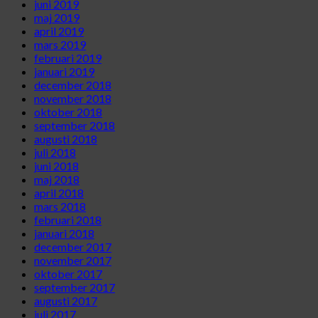
juni 2019
maj 2019
april 2019
mars 2019
februari 2019
januari 2019
december 2018
november 2018
oktober 2018
september 2018
augusti 2018
juli 2018
juni 2018
maj 2018
april 2018
mars 2018
februari 2018
januari 2018
december 2017
november 2017
oktober 2017
september 2017
augusti 2017
juli 2017