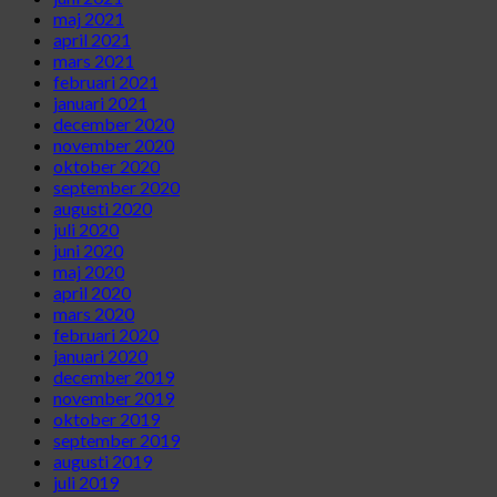
maj 2021
april 2021
mars 2021
februari 2021
januari 2021
december 2020
november 2020
oktober 2020
september 2020
augusti 2020
juli 2020
juni 2020
maj 2020
april 2020
mars 2020
februari 2020
januari 2020
december 2019
november 2019
oktober 2019
september 2019
augusti 2019
juli 2019