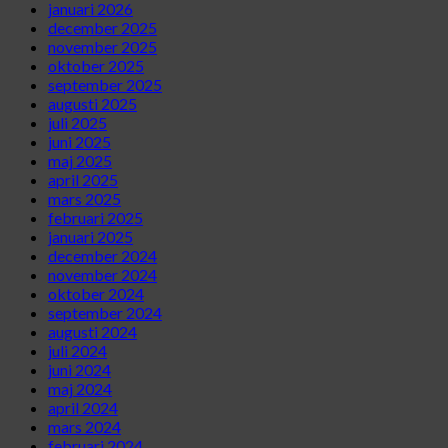
januari 2026
december 2025
november 2025
oktober 2025
september 2025
augusti 2025
juli 2025
juni 2025
maj 2025
april 2025
mars 2025
februari 2025
januari 2025
december 2024
november 2024
oktober 2024
september 2024
augusti 2024
juli 2024
juni 2024
maj 2024
april 2024
mars 2024
februari 2024