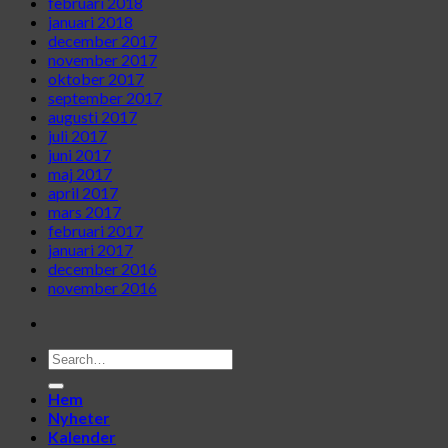
februari 2018
januari 2018
december 2017
november 2017
oktober 2017
september 2017
augusti 2017
juli 2017
juni 2017
maj 2017
april 2017
mars 2017
februari 2017
januari 2017
december 2016
november 2016
Hem
Nyheter
Kalender