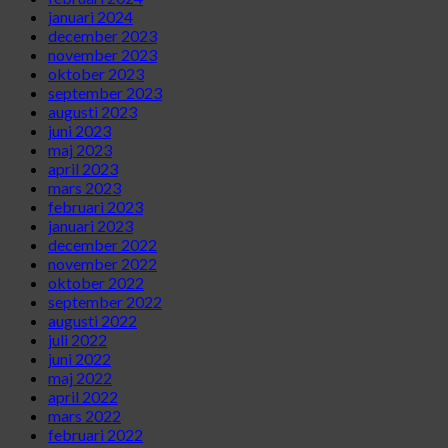
januari 2024
december 2023
november 2023
oktober 2023
september 2023
augusti 2023
juni 2023
maj 2023
april 2023
mars 2023
februari 2023
januari 2023
december 2022
november 2022
oktober 2022
september 2022
augusti 2022
juli 2022
juni 2022
maj 2022
april 2022
mars 2022
februari 2022