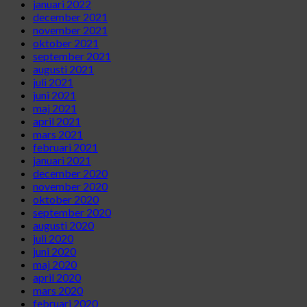
januari 2022
december 2021
november 2021
oktober 2021
september 2021
augusti 2021
juli 2021
juni 2021
maj 2021
april 2021
mars 2021
februari 2021
januari 2021
december 2020
november 2020
oktober 2020
september 2020
augusti 2020
juli 2020
juni 2020
maj 2020
april 2020
mars 2020
februari 2020