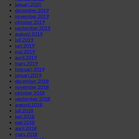
januari 2020
december 2019
november 2019
oktober 2019
september 2019
augusti 2019
juli 2019
juni 2019
maj 2019
april 2019
mars 2019
februari 2019
januari 2019
december 2018
november 2018
oktober 2018
september 2018
augusti 2018
juli 2018
juni 2018
maj 2018
april 2018
mars 2018