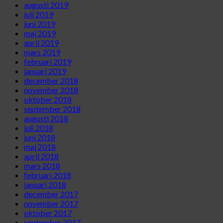
augusti 2019
juli 2019
juni 2019
maj 2019
april 2019
mars 2019
februari 2019
januari 2019
december 2018
november 2018
oktober 2018
september 2018
augusti 2018
juli 2018
juni 2018
maj 2018
april 2018
mars 2018
februari 2018
januari 2018
december 2017
november 2017
oktober 2017
september 2017