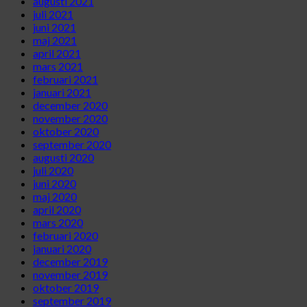
augusti 2021
juli 2021
juni 2021
maj 2021
april 2021
mars 2021
februari 2021
januari 2021
december 2020
november 2020
oktober 2020
september 2020
augusti 2020
juli 2020
juni 2020
maj 2020
april 2020
mars 2020
februari 2020
januari 2020
december 2019
november 2019
oktober 2019
september 2019