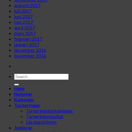
augusti 2017
juli 2017
juni 2017
maj 2017
april 2017
mars 2017
februari 2017
januari 2017
december 2016
november 2016
Hem
Nyheter
Kalender
Turneringar
Turneringsinbjudningar
Turneringsresultat
Lördagsblixten
Juniorer