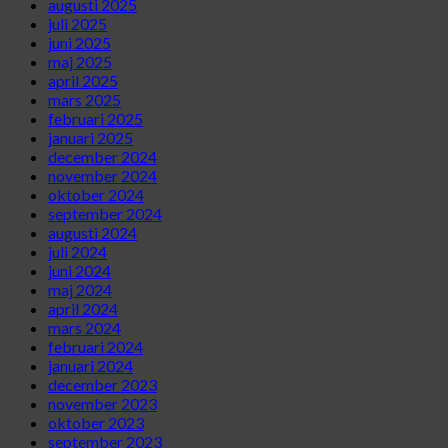
augusti 2025
juli 2025
juni 2025
maj 2025
april 2025
mars 2025
februari 2025
januari 2025
december 2024
november 2024
oktober 2024
september 2024
augusti 2024
juli 2024
juni 2024
maj 2024
april 2024
mars 2024
februari 2024
januari 2024
december 2023
november 2023
oktober 2023
september 2023