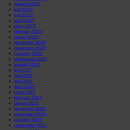
augusti 2023
juni 2023
maj 2023
april 2023
mars 2023
februari 2023
januari 2023
december 2022
november 2022
oktober 2022
september 2022
augusti 2022
juli 2022
juni 2022
maj 2022
april 2022
mars 2022
februari 2022
januari 2022
december 2021
november 2021
oktober 2021
september 2021