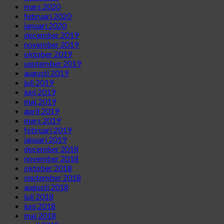
mars 2020
februari 2020
januari 2020
december 2019
november 2019
oktober 2019
september 2019
augusti 2019
juli 2019
juni 2019
maj 2019
april 2019
mars 2019
februari 2019
januari 2019
december 2018
november 2018
oktober 2018
september 2018
augusti 2018
juli 2018
juni 2018
maj 2018