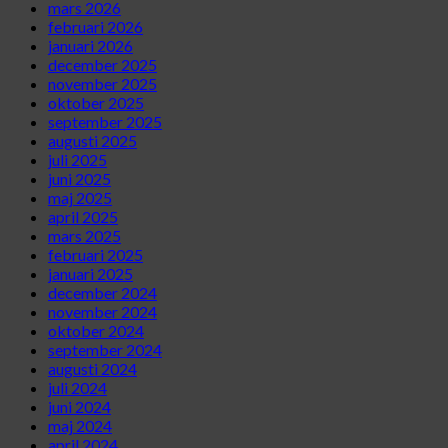
mars 2026
februari 2026
januari 2026
december 2025
november 2025
oktober 2025
september 2025
augusti 2025
juli 2025
juni 2025
maj 2025
april 2025
mars 2025
februari 2025
januari 2025
december 2024
november 2024
oktober 2024
september 2024
augusti 2024
juli 2024
juni 2024
maj 2024
april 2024