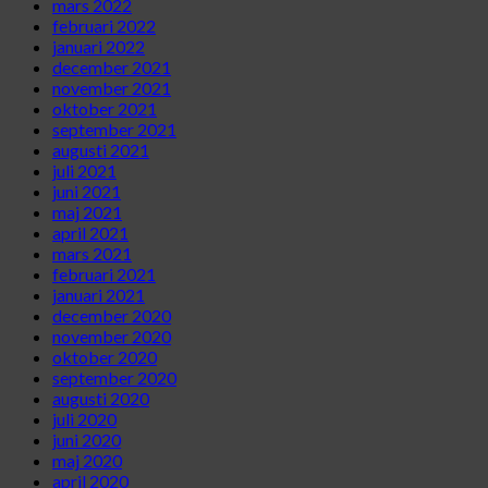
mars 2022
februari 2022
januari 2022
december 2021
november 2021
oktober 2021
september 2021
augusti 2021
juli 2021
juni 2021
maj 2021
april 2021
mars 2021
februari 2021
januari 2021
december 2020
november 2020
oktober 2020
september 2020
augusti 2020
juli 2020
juni 2020
maj 2020
april 2020