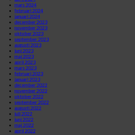
mars 2024
februari 2024
januari 2024
december 2023
november 2023
oktober 2023
september 2023
augusti 2023
juni 2023
maj 2023
april 2023
mars 2023
februari 2023
januari 2023
december 2022
november 2022
oktober 2022
september 2022
augusti 2022
juli 2022
juni 2022
maj 2022
april 2022