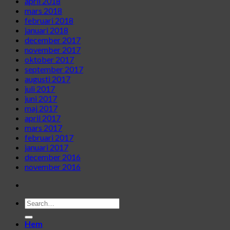
april 2018
mars 2018
februari 2018
januari 2018
december 2017
november 2017
oktober 2017
september 2017
augusti 2017
juli 2017
juni 2017
maj 2017
april 2017
mars 2017
februari 2017
januari 2017
december 2016
november 2016
Hem