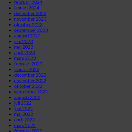
februari 2024
januari 2024
december 2023
november 2023
oktober 2023
september 2023
augusti 2023
juni 2023
maj 2023
april 2023
mars 2023
februari 2023
januari 2023
december 2022
november 2022
oktober 2022
september 2022
augusti 2022
juli 2022
juni 2022
maj 2022
april 2022
mars 2022
februari 2022