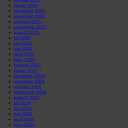
januari 2026
december 2025
november 2025
oktober 2025
september 2025
augusti 2025
juli 2025
juni 2025
maj 2025
april 2025
mars 2025
februari 2025
januari 2025
december 2024
november 2024
oktober 2024
september 2024
augusti 2024
juli 2024
juni 2024
maj 2024
april 2024
mars 2024