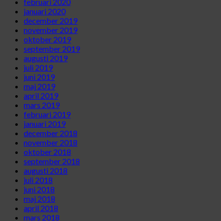
februari 2020
januari 2020
december 2019
november 2019
oktober 2019
september 2019
augusti 2019
juli 2019
juni 2019
maj 2019
april 2019
mars 2019
februari 2019
januari 2019
december 2018
november 2018
oktober 2018
september 2018
augusti 2018
juli 2018
juni 2018
maj 2018
april 2018
mars 2018