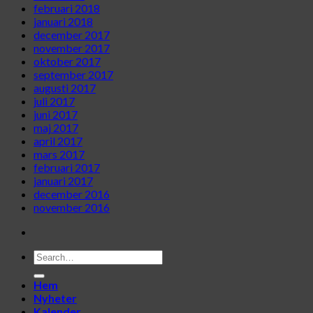
februari 2018
januari 2018
december 2017
november 2017
oktober 2017
september 2017
augusti 2017
juli 2017
juni 2017
maj 2017
april 2017
mars 2017
februari 2017
januari 2017
december 2016
november 2016
Hem
Nyheter
Kalender