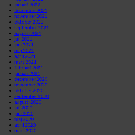
januari 2022
december 2021
november 2021
oktober 2021
september 2021
augusti 2021
juli 2021
juni 2021
maj 2021
april 2021
mars 2021
februari 2021
januari 2021
december 2020
november 2020
oktober 2020
september 2020
augusti 2020
juli 2020
juni 2020
maj 2020
april 2020
mars 2020