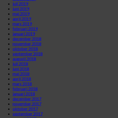
juli 2019
juni 2019
maj 2019
april 2019
mars 2019
februari 2019
januari 2019
december 2018
november 2018
oktober 2018
september 2018
augusti 2018
juli 2018
juni 2018
maj 2018
april 2018
mars 2018
februari 2018
januari 2018
december 2017
november 2017
oktober 2017
september 2017