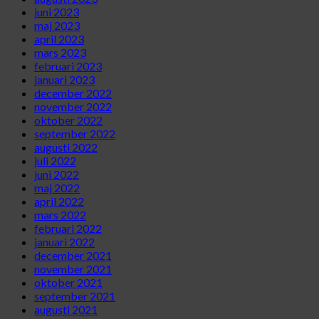
juni 2023
maj 2023
april 2023
mars 2023
februari 2023
januari 2023
december 2022
november 2022
oktober 2022
september 2022
augusti 2022
juli 2022
juni 2022
maj 2022
april 2022
mars 2022
februari 2022
januari 2022
december 2021
november 2021
oktober 2021
september 2021
augusti 2021