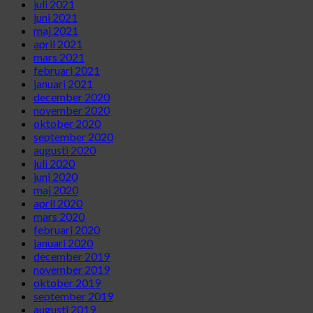
juli 2021
juni 2021
maj 2021
april 2021
mars 2021
februari 2021
januari 2021
december 2020
november 2020
oktober 2020
september 2020
augusti 2020
juli 2020
juni 2020
maj 2020
april 2020
mars 2020
februari 2020
januari 2020
december 2019
november 2019
oktober 2019
september 2019
augusti 2019