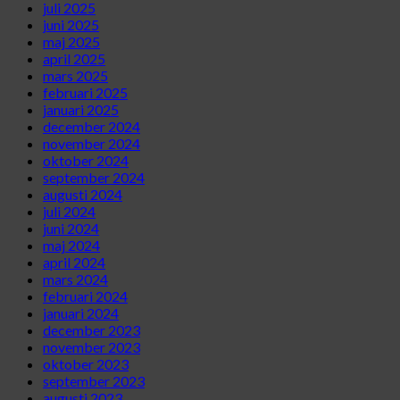
juli 2025
juni 2025
maj 2025
april 2025
mars 2025
februari 2025
januari 2025
december 2024
november 2024
oktober 2024
september 2024
augusti 2024
juli 2024
juni 2024
maj 2024
april 2024
mars 2024
februari 2024
januari 2024
december 2023
november 2023
oktober 2023
september 2023
augusti 2023