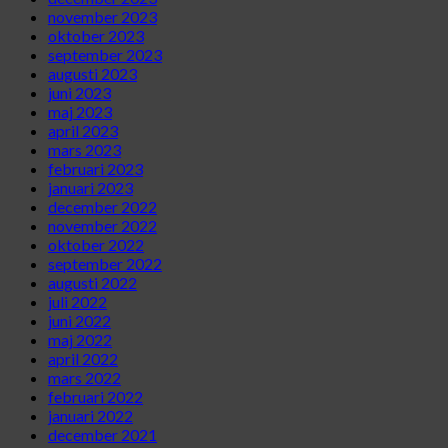
november 2023
oktober 2023
september 2023
augusti 2023
juni 2023
maj 2023
april 2023
mars 2023
februari 2023
januari 2023
december 2022
november 2022
oktober 2022
september 2022
augusti 2022
juli 2022
juni 2022
maj 2022
april 2022
mars 2022
februari 2022
januari 2022
december 2021