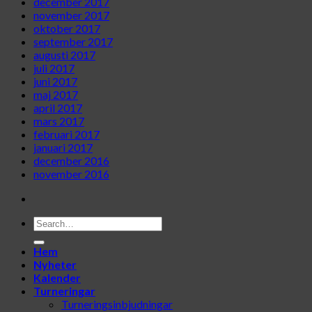
december 2017
november 2017
oktober 2017
september 2017
augusti 2017
juli 2017
juni 2017
maj 2017
april 2017
mars 2017
februari 2017
januari 2017
december 2016
november 2016
Hem
Nyheter
Kalender
Turneringar
Turneringsinbjudningar