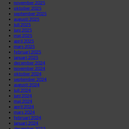
november 2025
oktober 2025
september 2025
augusti 2025
juli 2025
juni 2025
maj 2025
april 2025
mars 2025
februari 2025
januari 2025
december 2024
november 2024
oktober 2024
september 2024
augusti 2024
juli 2024
juni 2024
maj 2024
april 2024
mars 2024
februari 2024
januari 2024
december 2023