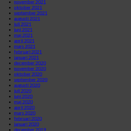
november 2021
oktober 2021
september 2021
augusti 2021
juli 2021
juni 2021
maj 2021
april 2021
mars 2021
februari 2021
januari 2021
december 2020
november 2020
oktober 2020
september 2020
augusti 2020
juli 2020
juni 2020
maj 2020
april 2020
mars 2020
februari 2020
januari 2020
december 2019