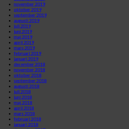
november 2019
oktober 2019
september 2019
augusti 2019
juli 2019
juni 2019
maj 2019
april 2019
mars 2019
februari 2019
januari 2019
december 2018
november 2018
oktober 2018
september 2018
augusti 2018
juli 2018
juni 2018
maj 2018
april 2018
mars 2018
februari 2018
januari 2018