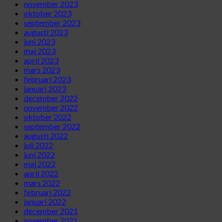
november 2023
oktober 2023
september 2023
augusti 2023
juni 2023
maj 2023
april 2023
mars 2023
februari 2023
januari 2023
december 2022
november 2022
oktober 2022
september 2022
augusti 2022
juli 2022
juni 2022
maj 2022
april 2022
mars 2022
februari 2022
januari 2022
december 2021
november 2021