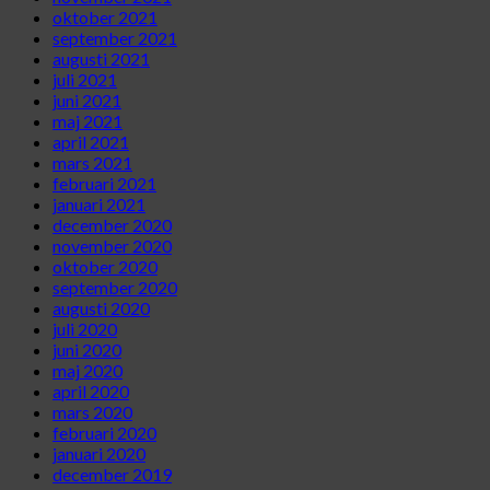
oktober 2021
september 2021
augusti 2021
juli 2021
juni 2021
maj 2021
april 2021
mars 2021
februari 2021
januari 2021
december 2020
november 2020
oktober 2020
september 2020
augusti 2020
juli 2020
juni 2020
maj 2020
april 2020
mars 2020
februari 2020
januari 2020
december 2019