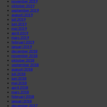
november 2019
oktober 2019
september 2019
augusti 2019
juli 2019
juni 2019
maj 2019
april 2019
mars 2019
februari 2019
januari 2019
december 2018
november 2018
oktober 2018
september 2018
augusti 2018
juli 2018
juni 2018
maj 2018
april 2018
mars 2018
februari 2018
januari 2018
december 2017