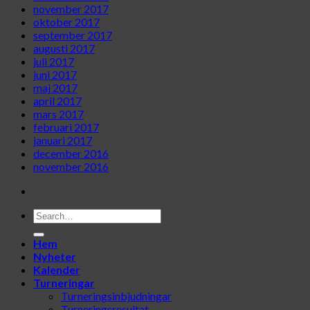
november 2017
oktober 2017
september 2017
augusti 2017
juli 2017
juni 2017
maj 2017
april 2017
mars 2017
februari 2017
januari 2017
december 2016
november 2016
Hem
Nyheter
Kalender
Turneringar
Turneringsinbjudningar
Turneringsresultat