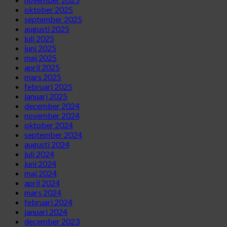
oktober 2025
september 2025
augusti 2025
juli 2025
juni 2025
maj 2025
april 2025
mars 2025
februari 2025
januari 2025
december 2024
november 2024
oktober 2024
september 2024
augusti 2024
juli 2024
juni 2024
maj 2024
april 2024
mars 2024
februari 2024
januari 2024
december 2023