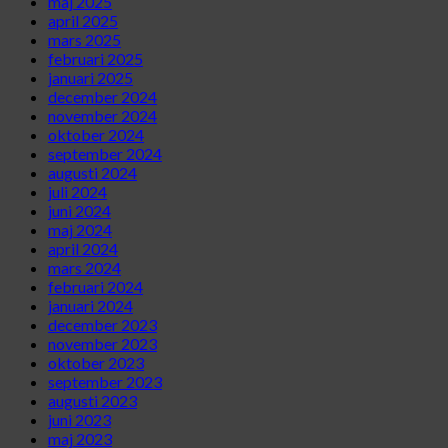
maj 2025
april 2025
mars 2025
februari 2025
januari 2025
december 2024
november 2024
oktober 2024
september 2024
augusti 2024
juli 2024
juni 2024
maj 2024
april 2024
mars 2024
februari 2024
januari 2024
december 2023
november 2023
oktober 2023
september 2023
augusti 2023
juni 2023
maj 2023