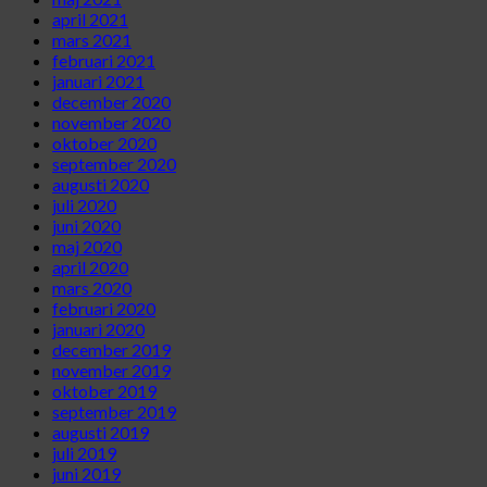
april 2021
mars 2021
februari 2021
januari 2021
december 2020
november 2020
oktober 2020
september 2020
augusti 2020
juli 2020
juni 2020
maj 2020
april 2020
mars 2020
februari 2020
januari 2020
december 2019
november 2019
oktober 2019
september 2019
augusti 2019
juli 2019
juni 2019