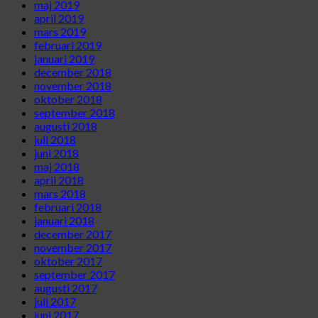
maj 2019
april 2019
mars 2019
februari 2019
januari 2019
december 2018
november 2018
oktober 2018
september 2018
augusti 2018
juli 2018
juni 2018
maj 2018
april 2018
mars 2018
februari 2018
januari 2018
december 2017
november 2017
oktober 2017
september 2017
augusti 2017
juli 2017
juni 2017