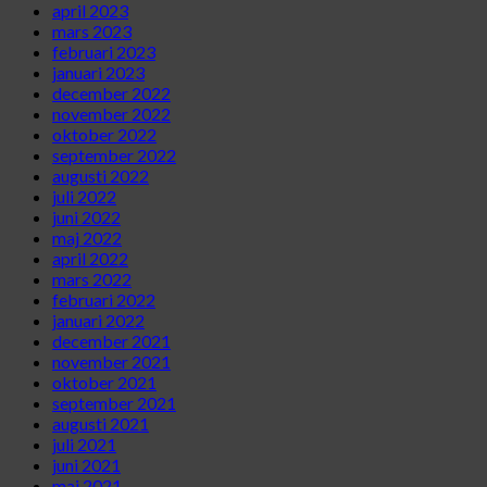
april 2023
mars 2023
februari 2023
januari 2023
december 2022
november 2022
oktober 2022
september 2022
augusti 2022
juli 2022
juni 2022
maj 2022
april 2022
mars 2022
februari 2022
januari 2022
december 2021
november 2021
oktober 2021
september 2021
augusti 2021
juli 2021
juni 2021
maj 2021