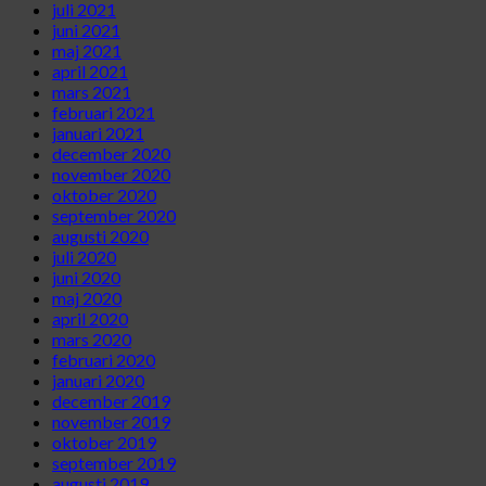
juli 2021
juni 2021
maj 2021
april 2021
mars 2021
februari 2021
januari 2021
december 2020
november 2020
oktober 2020
september 2020
augusti 2020
juli 2020
juni 2020
maj 2020
april 2020
mars 2020
februari 2020
januari 2020
december 2019
november 2019
oktober 2019
september 2019
augusti 2019