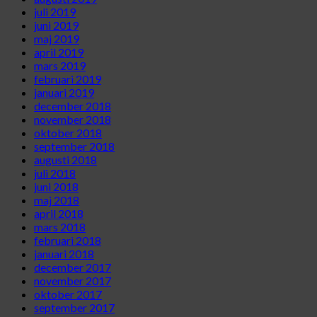
juli 2019
juni 2019
maj 2019
april 2019
mars 2019
februari 2019
januari 2019
december 2018
november 2018
oktober 2018
september 2018
augusti 2018
juli 2018
juni 2018
maj 2018
april 2018
mars 2018
februari 2018
januari 2018
december 2017
november 2017
oktober 2017
september 2017