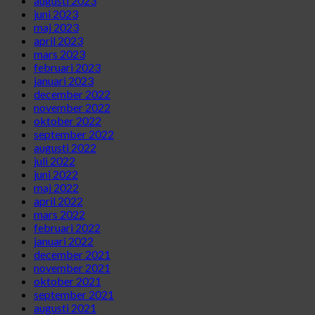
augusti 2023
juni 2023
maj 2023
april 2023
mars 2023
februari 2023
januari 2023
december 2022
november 2022
oktober 2022
september 2022
augusti 2022
juli 2022
juni 2022
maj 2022
april 2022
mars 2022
februari 2022
januari 2022
december 2021
november 2021
oktober 2021
september 2021
augusti 2021