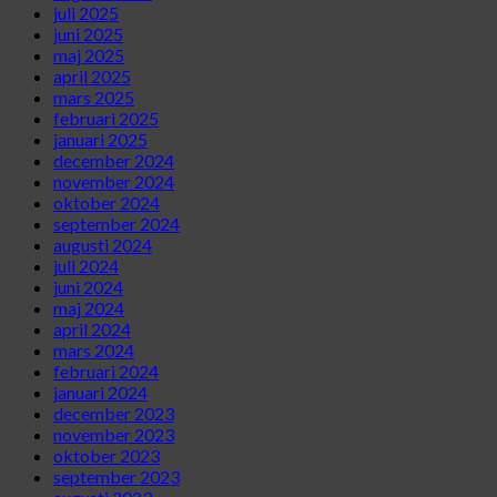
juli 2025
juni 2025
maj 2025
april 2025
mars 2025
februari 2025
januari 2025
december 2024
november 2024
oktober 2024
september 2024
augusti 2024
juli 2024
juni 2024
maj 2024
april 2024
mars 2024
februari 2024
januari 2024
december 2023
november 2023
oktober 2023
september 2023