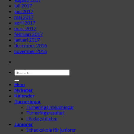
juli 2017
juni 2017
maj 2017
april 2017
mars 2017
februari 2017
januari 2017
december 2016
november 2016
Hem
Nyheter
Kalender
Turneringar
Turneringsinbjudningar
Turneringsresultat
Lördagsblixten
Juniorer
Schackskola för juniorer