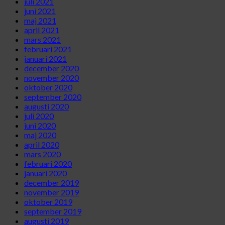
juli 2021
juni 2021
maj 2021
april 2021
mars 2021
februari 2021
januari 2021
december 2020
november 2020
oktober 2020
september 2020
augusti 2020
juli 2020
juni 2020
maj 2020
april 2020
mars 2020
februari 2020
januari 2020
december 2019
november 2019
oktober 2019
september 2019
augusti 2019