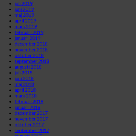
juli 2019
juni 2019
maj 2019
april 2019
mars 2019
februari 2019
januari 2019
december 2018
november 2018
oktober 2018
september 2018
augusti 2018
juli 2018
juni 2018
maj 2018
april 2018
mars 2018
februari 2018
januari 2018
december 2017
november 2017
oktober 2017
september 2017
augusti 2017