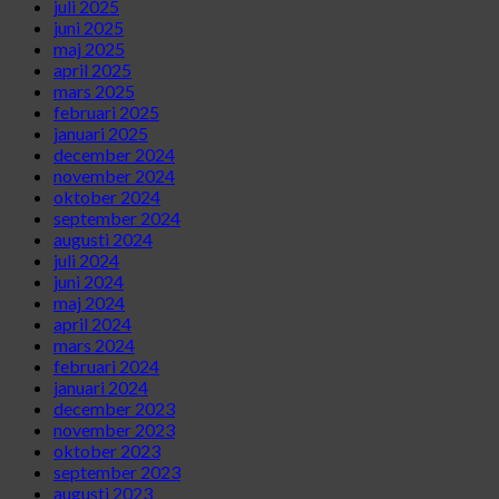
juli 2025
juni 2025
maj 2025
april 2025
mars 2025
februari 2025
januari 2025
december 2024
november 2024
oktober 2024
september 2024
augusti 2024
juli 2024
juni 2024
maj 2024
april 2024
mars 2024
februari 2024
januari 2024
december 2023
november 2023
oktober 2023
september 2023
augusti 2023