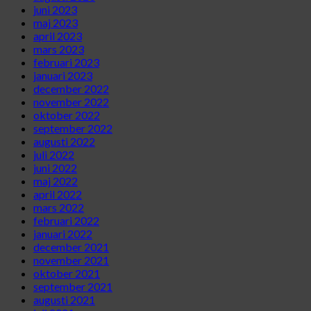
juni 2023
maj 2023
april 2023
mars 2023
februari 2023
januari 2023
december 2022
november 2022
oktober 2022
september 2022
augusti 2022
juli 2022
juni 2022
maj 2022
april 2022
mars 2022
februari 2022
januari 2022
december 2021
november 2021
oktober 2021
september 2021
augusti 2021